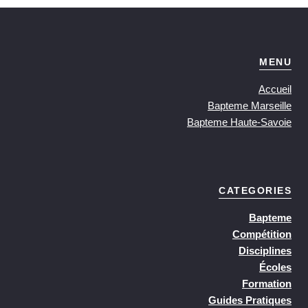
MENU
Accueil
Bapteme Marseille
Bapteme Haute-Savoie
CATEGORIES
Bapteme
Compétition
Disciplines
Écoles
Formation
Guides Pratiques