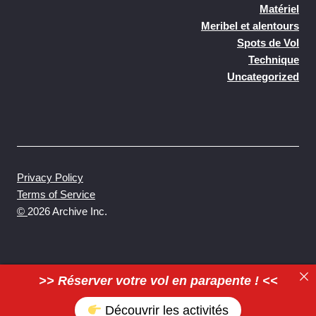
Matériel
Meribel et alentours
Spots de Vol
Technique
Uncategorized
Privacy Policy
Terms of Service
©
2026 Archive Inc.
>> Réserver votre vol en parapente ! <<
Découvrir les activités