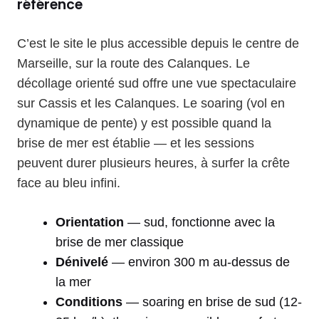
référence
C’est le site le plus accessible depuis le centre de
Marseille, sur la route des Calanques. Le
décollage orienté sud offre une vue spectaculaire
sur Cassis et les Calanques. Le soaring (vol en
dynamique de pente) y est possible quand la
brise de mer est établie — et les sessions
peuvent durer plusieurs heures, à surfer la crête
face au bleu infini.
Orientation
— sud, fonctionne avec la
brise de mer classique
Dénivelé
— environ 300 m au-dessus de
la mer
Conditions
— soaring en brise de sud (12-