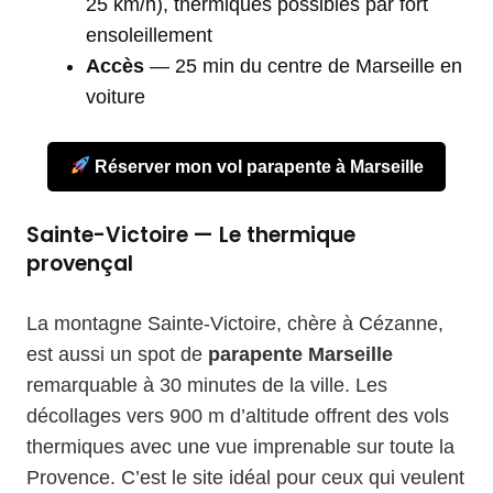
25 km/h), thermiques possibles par fort
ensoleillement
Accès
— 25 min du centre de Marseille en
voiture
Réserver mon vol parapente à Marseille
Sainte-Victoire — Le thermique
provençal
La montagne Sainte-Victoire, chère à Cézanne,
est aussi un spot de
parapente Marseille
remarquable à 30 minutes de la ville. Les
décollages vers 900 m d’altitude offrent des vols
thermiques avec une vue imprenable sur toute la
Provence. C’est le site idéal pour ceux qui veulent