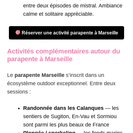
entre deux épisodes de mistral. Ambiance
calme et solitaire appréciable.
Réserver une activité parapente à Marseille
Activités complémentaires autour du
parapente à Marseille
Le
parapente Marseille
s’inscrit dans un
écosystème outdoor exceptionnel. Entre deux
sessions :
Randonnée dans les Calanques
— les
sentiers de Sugiton, En-Vau et Sormiou
sont parmi les plus beaux de France
Plongée / snorkeling
— les fonds marins