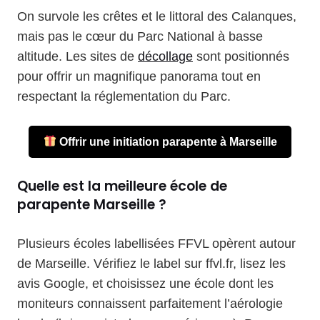
On survole les crêtes et le littoral des Calanques,
mais pas le cœur du Parc National à basse
altitude. Les sites de
décollage
sont positionnés
pour offrir un magnifique panorama tout en
respectant la réglementation du Parc.
Offrir une initiation parapente à Marseille
Quelle est la meilleure école de
parapente Marseille ?
Plusieurs écoles labellisées FFVL opèrent autour
de Marseille. Vérifiez le label sur ffvl.fr, lisez les
avis Google, et choisissez une école dont les
moniteurs connaissent parfaitement l’aérologie