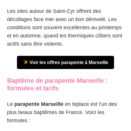
Les sites autour de Saint-Cyr offrent des
décollages face mer avec un bon dénivelé. Les
conditions sont souvent excellentes au printemps
et en automne, quand les thermiques côtiers sont
actifs sans être violents.
Voir les offres parapente à Marseille
Baptême de parapente Marseille :
formules et tarifs
Le
parapente Marseille
en biplace est l’un des
plus beaux baptêmes de France. Voici les
formules :