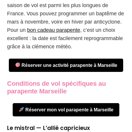
saison de vol est parmi les plus longues de
France. Vous pouvez programmer un baptême de
mars à novembre, voire en hiver par anticyclone.
Pour un
bon cadeau parapente
, c’est un choix
excellent : la date est facilement reprogrammable
grâce à la clémence météo.
Réserver une activité parapente à Marseille
Conditions de vol spécifiques au
parapente Marseille
Réserver mon vol parapente à Marseille
Le mistral — L’allié capricieux