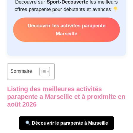
Decouvre sur
Sport-Decouverte
les meilleurs
offres parapente pour debutants et avances
Decouvrir les activites parapente
Marseille
Sommaire
Listing des meilleures activités
parapente a Marseille et à proximite en
août 2026
Découvrir le parapente à Marseille