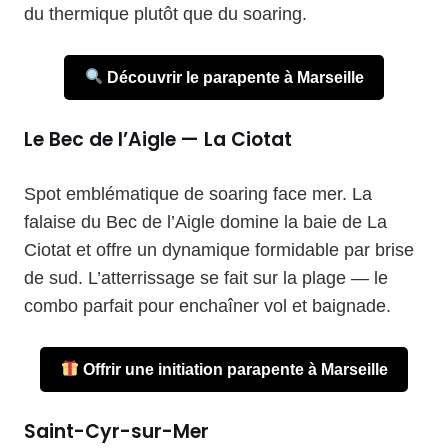
du thermique plutôt que du soaring.
Découvrir le parapente à Marseille
Le Bec de l’Aigle — La Ciotat
Spot emblématique de soaring face mer. La
falaise du Bec de l’Aigle domine la baie de La
Ciotat et offre un dynamique formidable par brise
de sud. L’atterrissage se fait sur la plage — le
combo parfait pour enchaîner vol et baignade.
Offrir une initiation parapente à Marseille
Saint-Cyr-sur-Mer