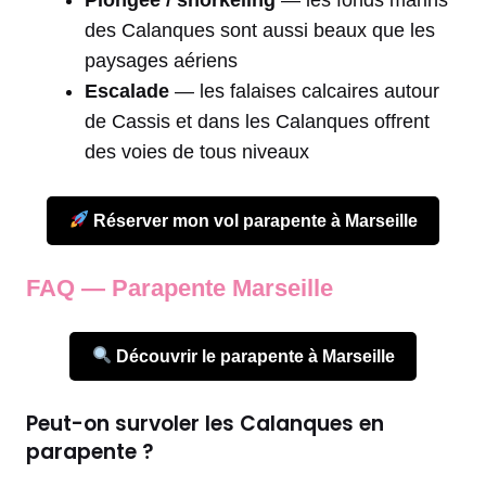
des Calanques sont aussi beaux que les
paysages aériens
Escalade
— les falaises calcaires autour
de Cassis et dans les Calanques offrent
des voies de tous niveaux
Réserver mon vol parapente à Marseille
FAQ — Parapente Marseille
Découvrir le parapente à Marseille
Peut-on survoler les Calanques en
parapente ?