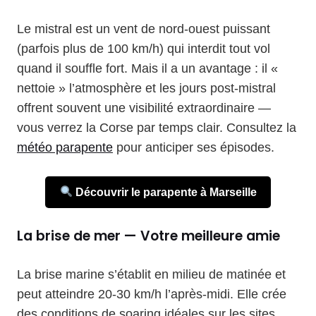
Le mistral est un vent de nord-ouest puissant
(parfois plus de 100 km/h) qui interdit tout vol
quand il souffle fort. Mais il a un avantage : il «
nettoie » l’atmosphère et les jours post-mistral
offrent souvent une visibilité extraordinaire —
vous verrez la Corse par temps clair. Consultez la
météo parapente
pour anticiper ses épisodes.
Découvrir le parapente à Marseille
La brise de mer — Votre meilleure amie
La brise marine s’établit en milieu de matinée et
peut atteindre 20-30 km/h l’après-midi. Elle crée
des conditions de soaring idéales sur les sites