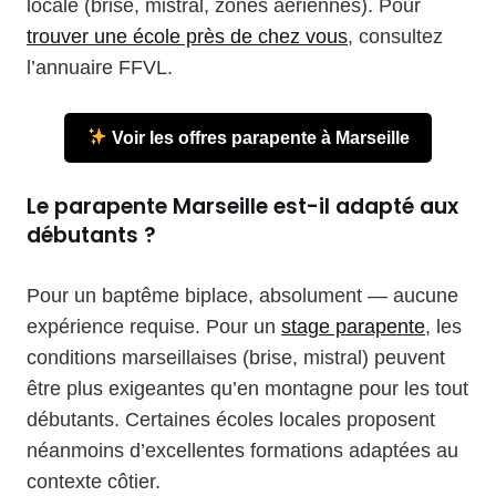
locale (brise, mistral, zones aériennes). Pour
trouver une école près de chez vous
, consultez
l’annuaire FFVL.
Voir les offres parapente à Marseille
Le parapente Marseille est-il adapté aux
débutants ?
Pour un baptême biplace, absolument — aucune
expérience requise. Pour un
stage parapente
, les
conditions marseillaises (brise, mistral) peuvent
être plus exigeantes qu’en montagne pour les tout
débutants. Certaines écoles locales proposent
néanmoins d’excellentes formations adaptées au
contexte côtier.