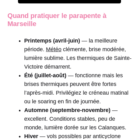
Quand pratiquer le parapente à
Marseille
Printemps (avril-juin)
— la meilleure
période.
Météo
clémente, brise modérée,
lumière sublime. Les thermiques de Sainte-
Victoire démarrent.
Été (juillet-août)
— fonctionne mais les
brises thermiques peuvent être fortes
l’après-midi. Privilégiez le créneau matinal
ou le soaring en fin de journée.
Automne (septembre-novembre)
—
excellent. Conditions stables, peu de
monde, lumière dorée sur les Calanques.
Hiver
— vols possibles par anticyclone