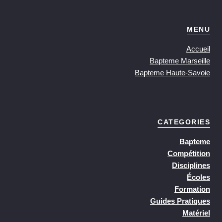
MENU
Accueil
Bapteme Marseille
Bapteme Haute-Savoie
CATEGORIES
Bapteme
Compétition
Disciplines
Écoles
Formation
Guides Pratiques
Matériel