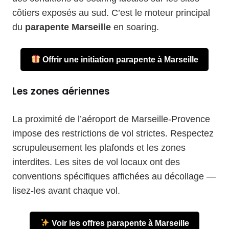
côtiers exposés au sud. C’est le moteur principal
du
parapente Marseille
en soaring.
Offrir une initiation parapente à Marseille
Les zones aériennes
La proximité de l’aéroport de Marseille-Provence
impose des restrictions de vol strictes. Respectez
scrupuleusement les plafonds et les zones
interdites. Les sites de vol locaux ont des
conventions spécifiques affichées au décollage —
lisez-les avant chaque vol.
Voir les offres parapente à Marseille