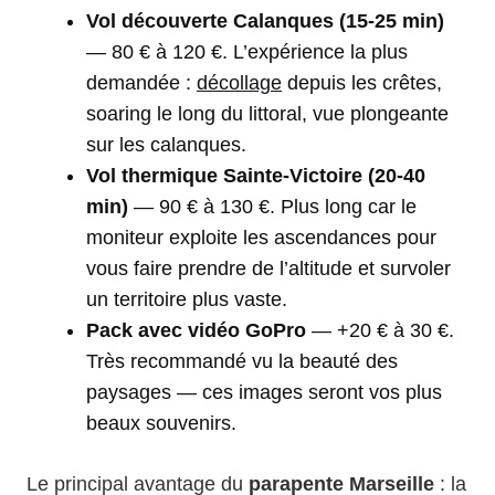
Vol découverte Calanques (15-25 min)
— 80 € à 120 €. L’expérience la plus
demandée :
décollage
depuis les crêtes,
soaring le long du littoral, vue plongeante
sur les calanques.
Vol thermique Sainte-Victoire (20-40
min)
— 90 € à 130 €. Plus long car le
moniteur exploite les ascendances pour
vous faire prendre de l’altitude et survoler
un territoire plus vaste.
Pack avec vidéo GoPro
— +20 € à 30 €.
Très recommandé vu la beauté des
paysages — ces images seront vos plus
beaux souvenirs.
Le principal avantage du
parapente Marseille
: la