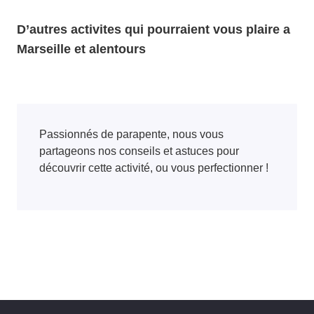
D’autres activites qui pourraient vous plaire a
Marseille et alentours
Passionnés de parapente, nous vous
partageons nos conseils et astuces pour
découvrir cette activité, ou vous perfectionner !