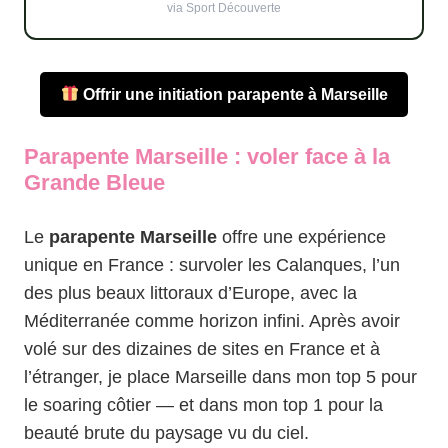
via Sport Découverte
Offrir une initiation parapente à Marseille
Parapente Marseille : voler face à la
Grande Bleue
Le
parapente Marseille
offre une expérience
unique en France : survoler les Calanques, l’un
des plus beaux littoraux d’Europe, avec la
Méditerranée comme horizon infini. Après avoir
volé sur des dizaines de sites en France et à
l’étranger, je place Marseille dans mon top 5 pour
le soaring côtier — et dans mon top 1 pour la
beauté brute du paysage vu du ciel.