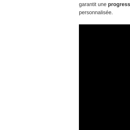
garantit une
progress
personnalisée.