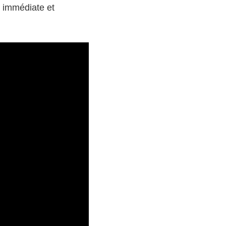
 immédiate et