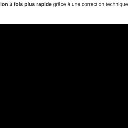
ion 3 fois plus rapide
grâce à une correction technique