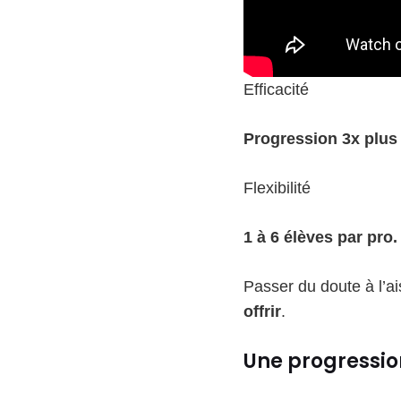
Efficacité
Progression 3x plus
Flexibilité
1 à 6 élèves par pro.
Passer du doute à l’
offrir
.
Une progressio