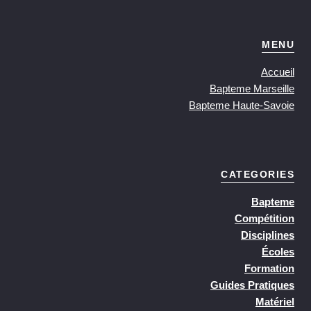
MENU
Accueil
Bapteme Marseille
Bapteme Haute-Savoie
CATEGORIES
Bapteme
Compétition
Disciplines
Écoles
Formation
Guides Pratiques
Matériel