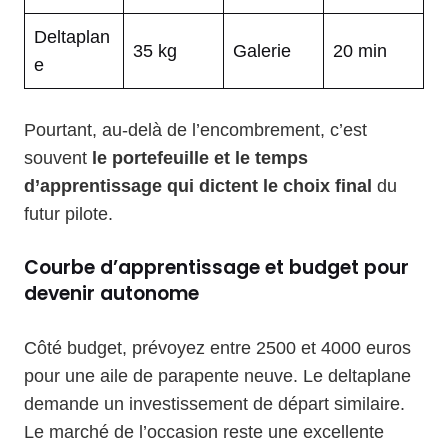
Deltaplan
35 kg
Galerie
20 min
e
Pourtant, au-delà de l’encombrement, c’est
souvent
le portefeuille et le temps
d’apprentissage qui dictent le choix final
du
futur pilote.
Courbe d’apprentissage et budget pour
devenir autonome
Côté budget, prévoyez entre 2500 et 4000 euros
pour une aile de parapente neuve. Le deltaplane
demande un investissement de départ similaire.
Le marché de l’occasion reste une excellente