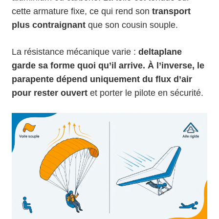
cette armature fixe, ce qui rend son
transport
plus contraignant
que son cousin souple.
La résistance mécanique varie :
deltaplane
garde sa forme quoi qu’il arrive. À l’inverse, le
parapente dépend uniquement du flux d’air
pour rester ouvert
et porter le pilote en sécurité.