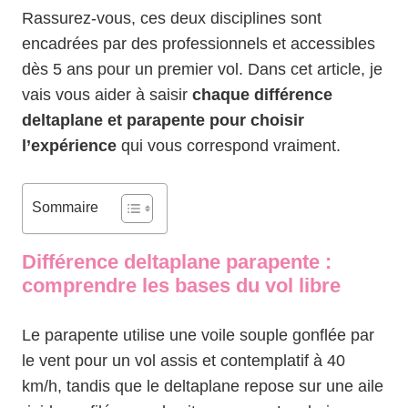
Rassurez-vous, ces deux disciplines sont
encadrées par des professionnels et accessibles
dès 5 ans pour un premier vol. Dans cet article, je
vais vous aider à saisir
chaque différence
deltaplane et parapente pour choisir
l’expérience
qui vous correspond vraiment.
Sommaire
Différence deltaplane parapente :
comprendre les bases du vol libre
Le parapente utilise une voile souple gonflée par
le vent pour un vol assis et contemplatif à 40
km/h, tandis que le deltaplane repose sur une aile