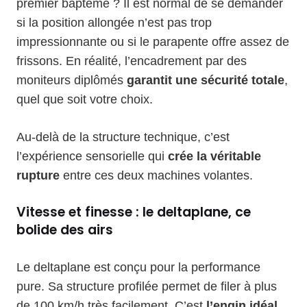
premier baptême ? Il est normal de se demander
si la position allongée n’est pas trop
impressionnante ou si le parapente offre assez de
frissons. En réalité, l’encadrement par des
moniteurs diplômés
garantit une sécurité totale
,
quel que soit votre choix.
Au-delà de la structure technique, c’est
l’expérience sensorielle qui
crée la véritable
rupture
entre ces deux machines volantes.
Vitesse et finesse : le deltaplane, ce
bolide des airs
Le deltaplane est conçu pour la performance
pure. Sa structure profilée permet de filer à plus
de 100 km/h très facilement. C’est
l’engin idéal