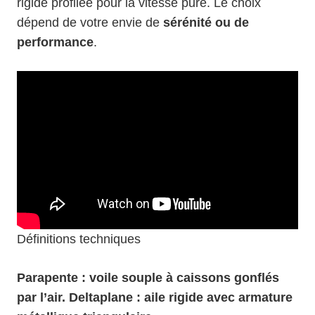
rigide profilée pour la vitesse pure. Le choix
dépend de votre envie de
sérénité ou de
performance
.
Définitions techniques
Parapente : voile souple à caissons gonflés
par l’air. Deltaplane : aile rigide avec armature