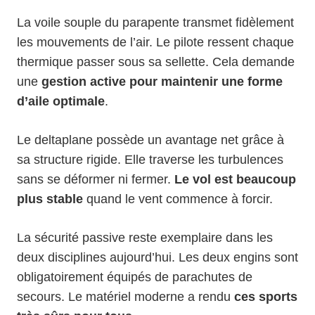
La voile souple du parapente transmet fidèlement
les mouvements de l’air. Le pilote ressent chaque
thermique passer sous sa sellette. Cela demande
une
gestion active pour maintenir une forme
d’aile optimale
.
Le deltaplane possède un avantage net grâce à
sa structure rigide. Elle traverse les turbulences
sans se déformer ni fermer.
Le vol est beaucoup
plus stable
quand le vent commence à forcir.
La sécurité passive reste exemplaire dans les
deux disciplines aujourd’hui. Les deux engins sont
obligatoirement équipés de parachutes de
secours. Le matériel moderne a rendu
ces sports