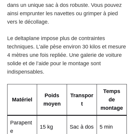
dans un unique sac à dos robuste. Vous pouvez
ainsi emprunter les navettes ou grimper à pied
vers le décollage.
Le deltaplane impose plus de contraintes
techniques. L’aile pèse environ 30 kilos et mesure
4 mètres une fois repliée. Une galerie de voiture
solide et de l’aide pour le montage sont
indispensables.
Temps
Poids
Transpor
Matériel
de
moyen
t
montage
Parapent
15 kg
Sac à dos
5 min
e