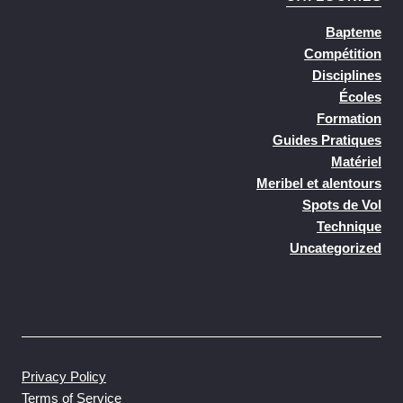
Bapteme
Compétition
Disciplines
Écoles
Formation
Guides Pratiques
Matériel
Meribel et alentours
Spots de Vol
Technique
Uncategorized
Privacy Policy
Terms of Service