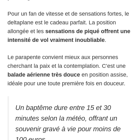
Pour un fan de vitesse et de sensations fortes, le
deltaplane est le cadeau parfait. La position
allongée et les
sensations de piqué offrent une
intensité de vol vraiment inoubliable
.
Le parapente convient mieux aux personnes
cherchant la paix et la contemplation. C’est une
balade aérienne très douce
en position assise,
idéale pour une toute première fois en douceur.
Un baptême dure entre 15 et 30
minutes selon la météo, offrant un
souvenir gravé à vie pour moins de
100 euros.