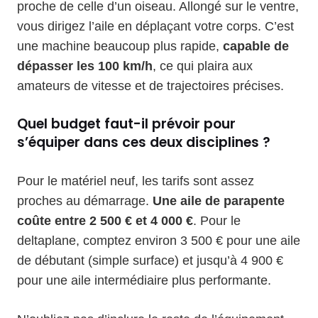
proche de celle d’un oiseau. Allongé sur le ventre,
vous dirigez l’aile en déplaçant votre corps. C’est
une machine beaucoup plus rapide,
capable de
dépasser les 100 km/h
, ce qui plaira aux
amateurs de vitesse et de trajectoires précises.
Quel budget faut-il prévoir pour
s’équiper dans ces deux disciplines ?
Pour le matériel neuf, les tarifs sont assez
proches au démarrage.
Une aile de parapente
coûte entre 2 500 € et 4 000 €
. Pour le
deltaplane, comptez environ 3 500 € pour une aile
de débutant (simple surface) et jusqu’à 4 900 €
pour une aile intermédiaire plus performante.