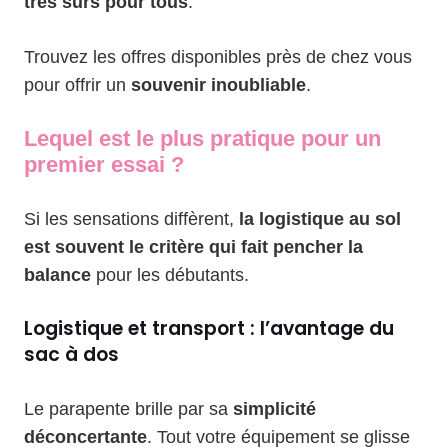
très sûrs pour tous
.
Trouvez les offres disponibles près de chez vous
pour offrir un
souvenir inoubliable
.
Lequel est le plus pratique pour un
premier essai ?
Si les sensations diffèrent,
la logistique au sol
est souvent le critère qui fait pencher la
balance
pour les débutants.
Logistique et transport : l’avantage du
sac à dos
Le parapente brille par sa
simplicité
déconcertante
. Tout votre équipement se glisse