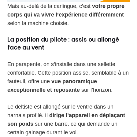
Mais au-delà de la carlingue, c’est
votre propre
corps qui va vivre l’expérience différemment
selon la machine choisie.
La position du pilote : assis ou allongé
face au vent
En parapente, on s’installe dans une sellette
confortable. Cette position assise, semblable à un
fauteuil, offre une
vue panoramique
exceptionnelle et reposante
sur l’horizon.
Le deltiste est allongé sur le ventre dans un
harnais profilé. Il
dirige l’appareil en déplaçant
son poids
sur une barre, ce qui demande un
certain gainage durant le vol.