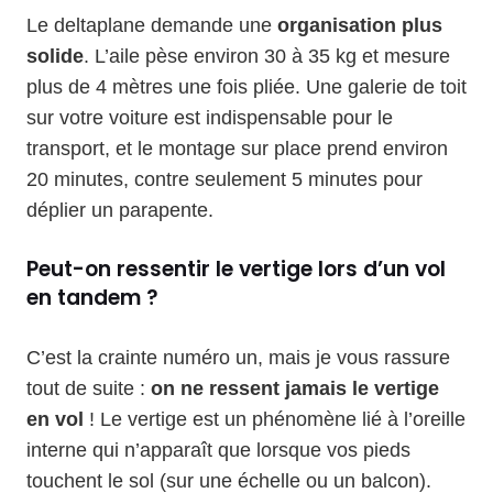
Le deltaplane demande une
organisation plus
solide
. L’aile pèse environ 30 à 35 kg et mesure
plus de 4 mètres une fois pliée. Une galerie de toit
sur votre voiture est indispensable pour le
transport, et le montage sur place prend environ
20 minutes, contre seulement 5 minutes pour
déplier un parapente.
Peut-on ressentir le vertige lors d’un vol
en tandem ?
C’est la crainte numéro un, mais je vous rassure
tout de suite :
on ne ressent jamais le vertige
en vol
! Le vertige est un phénomène lié à l’oreille
interne qui n’apparaît que lorsque vos pieds
touchent le sol (sur une échelle ou un balcon).