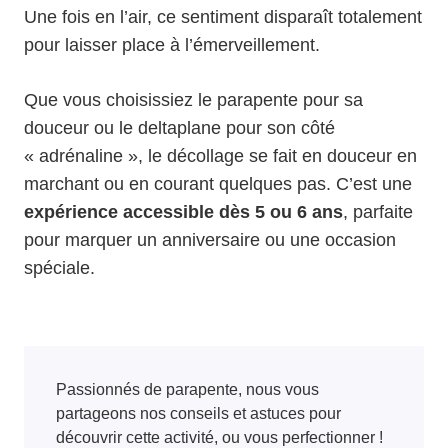
Une fois en l’air, ce sentiment disparaît totalement
pour laisser place à l’émerveillement.
Que vous choisissiez le parapente pour sa
douceur ou le deltaplane pour son côté
« adrénaline », le décollage se fait en douceur en
marchant ou en courant quelques pas. C’est une
expérience accessible dès 5 ou 6 ans
, parfaite
pour marquer un anniversaire ou une occasion
spéciale.
Passionnés de parapente, nous vous
partageons nos conseils et astuces pour
découvrir cette activité, ou vous perfectionner !