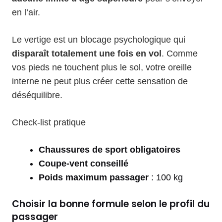
en l’air.
Le vertige est un blocage psychologique qui
disparaît totalement une fois en vol
. Comme
vos pieds ne touchent plus le sol, votre oreille
interne ne peut plus créer cette sensation de
déséquilibre.
Check-list pratique
Chaussures de sport obligatoires
Coupe-vent conseillé
Poids maximum passager
: 100 kg
Choisir la bonne formule selon le profil du
passager