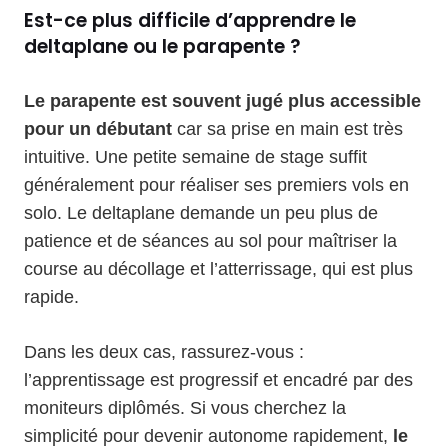
Est-ce plus difficile d’apprendre le
deltaplane ou le parapente ?
Le parapente est souvent jugé plus accessible
pour un débutant
car sa prise en main est très
intuitive. Une petite semaine de stage suffit
généralement pour réaliser ses premiers vols en
solo. Le deltaplane demande un peu plus de
patience et de séances au sol pour maîtriser la
course au décollage et l’atterrissage, qui est plus
rapide.
Dans les deux cas, rassurez-vous :
l’apprentissage est progressif et encadré par des
moniteurs diplômés. Si vous cherchez la
simplicité pour devenir autonome rapidement,
le