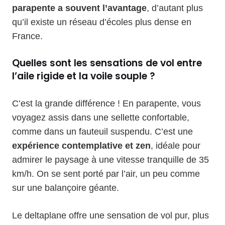
parapente a souvent l’avantage
, d’autant plus
qu’il existe un réseau d’écoles plus dense en
France.
Quelles sont les sensations de vol entre
l’aile rigide et la voile souple ?
C’est la grande différence ! En parapente, vous
voyagez assis dans une sellette confortable,
comme dans un fauteuil suspendu. C’est une
expérience contemplative et zen
, idéale pour
admirer le paysage à une vitesse tranquille de 35
km/h. On se sent porté par l’air, un peu comme
sur une balançoire géante.
Le deltaplane offre une sensation de vol pur, plus