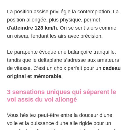
La position assise privilégie la contemplation. La
position allongée, plus physique, permet
d’
atteindre 128 km/h
. On se sent alors comme
un oiseau fendant les airs avec précision.
Le parapente évoque une balançoire tranquille,
tandis que le deltaplane s’adresse aux amateurs
de vitesse. C’est un choix parfait pour un
cadeau
original et mémorable
.
3 sensations uniques qui séparent le
vol assis du vol allongé
Vous hésitez peut-être entre la douceur d’une
voile et la puissance d’une aile rigide pour un