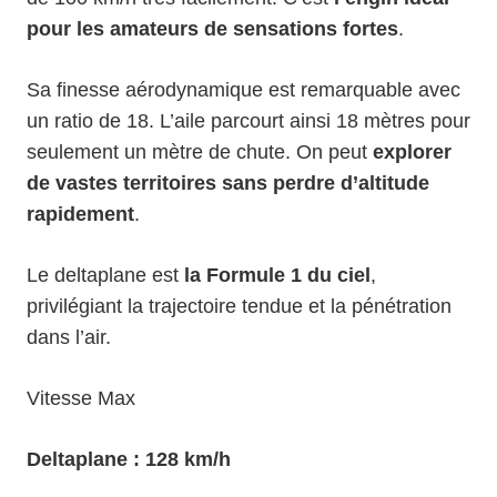
pour les amateurs de sensations fortes
.
Sa finesse aérodynamique est remarquable avec
un ratio de 18. L’aile parcourt ainsi 18 mètres pour
seulement un mètre de chute. On peut
explorer
de vastes territoires sans perdre d’altitude
rapidement
.
Le deltaplane est
la Formule 1 du ciel
,
privilégiant la trajectoire tendue et la pénétration
dans l’air.
Vitesse Max
Deltaplane : 128 km/h