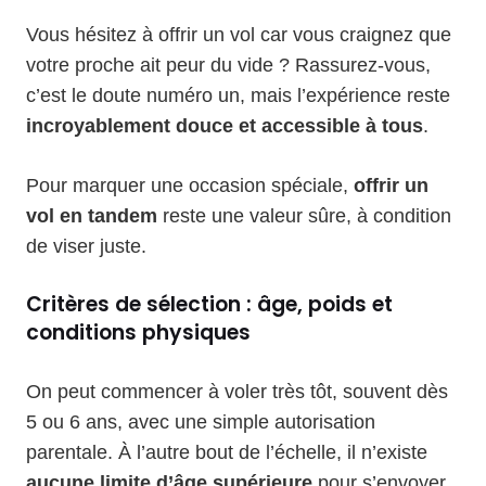
Vous hésitez à offrir un vol car vous craignez que
votre proche ait peur du vide ? Rassurez-vous,
c’est le doute numéro un, mais l’expérience reste
incroyablement douce et accessible à tous
.
Pour marquer une occasion spéciale,
offrir un
vol en tandem
reste une valeur sûre, à condition
de viser juste.
Critères de sélection : âge, poids et
conditions physiques
On peut commencer à voler très tôt, souvent dès
5 ou 6 ans, avec une simple autorisation
parentale. À l’autre bout de l’échelle, il n’existe
aucune limite d’âge supérieure
pour s’envoyer