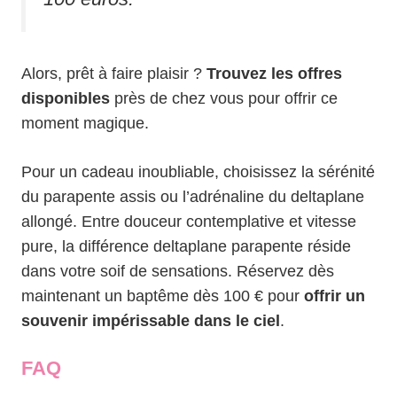
Alors, prêt à faire plaisir ?
Trouvez les offres
disponibles
près de chez vous pour offrir ce
moment magique.
Pour un cadeau inoubliable, choisissez la sérénité
du parapente assis ou l’adrénaline du deltaplane
allongé. Entre douceur contemplative et vitesse
pure, la différence deltaplane parapente réside
dans votre soif de sensations. Réservez dès
maintenant un baptême dès 100 € pour
offrir un
souvenir impérissable dans le ciel
.
FAQ