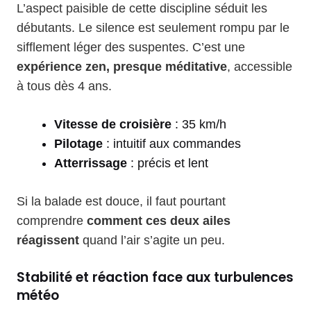
L’aspect paisible de cette discipline séduit les
débutants. Le silence est seulement rompu par le
sifflement léger des suspentes. C’est une
expérience zen, presque méditative
, accessible
à tous dès 4 ans.
Vitesse de croisière
: 35 km/h
Pilotage
: intuitif aux commandes
Atterrissage
: précis et lent
Si la balade est douce, il faut pourtant
comprendre
comment ces deux ailes
réagissent
quand l’air s’agite un peu.
Stabilité et réaction face aux turbulences
météo