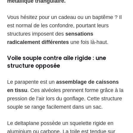
métallique triangulaire.
Vous hésitez pour un cadeau ou un baptême ? Il
est normal de les confondre, pourtant leurs
structures imposent des
sensations
radicalement différentes
une fois là-haut.
Voile souple contre aile rigide : une
structure opposée
Le parapente est un
assemblage de caissons
en tissu
. Ces alvéoles prennent forme grâce à la
pression de l’air lors du gonflage. Cette structure
souple se range facilement dans un sac.
Le deltaplane possède un squelette rigide en
aluminium ou carbone. La toile est tendue sur