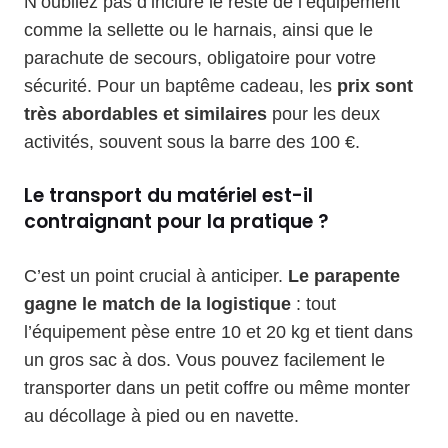
N’oubliez pas d’inclure le reste de l’équipement
comme la sellette ou le harnais, ainsi que le
parachute de secours, obligatoire pour votre
sécurité. Pour un baptême cadeau, les
prix sont
très abordables et similaires
pour les deux
activités, souvent sous la barre des 100 €.
Le transport du matériel est-il
contraignant pour la pratique ?
C’est un point crucial à anticiper.
Le parapente
gagne le match de la logistique
: tout
l’équipement pèse entre 10 et 20 kg et tient dans
un gros sac à dos. Vous pouvez facilement le
transporter dans un petit coffre ou même monter
au décollage à pied ou en navette.