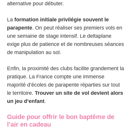
alternative pour débuter.
La
formation initiale privilégie souvent le
parapente
. On peut réaliser ses premiers vols en
une semaine de stage intensif. Le deltaplane
exige plus de patience et de nombreuses séances
de manipulation au sol.
Enfin, la proximité des clubs facilite grandement la
pratique. La France compte une immense
majorité d’écoles de parapente réparties sur tout
le territoire.
Trouver un site de vol devient alors
un jeu d’enfant
.
Guide pour offrir le bon baptême de
l’air en cadeau