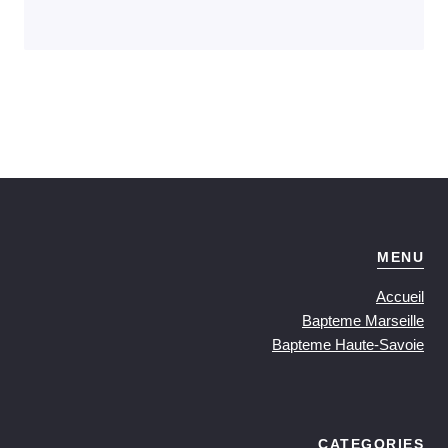
MENU
Accueil
Bapteme Marseille
Bapteme Haute-Savoie
CATEGORIES