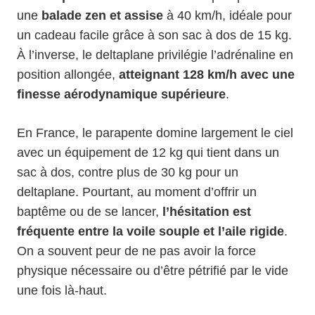
une
balade zen et assise
à 40 km/h, idéale pour
un cadeau facile grâce à son sac à dos de 15 kg.
À l’inverse, le deltaplane privilégie l’adrénaline en
position allongée,
atteignant 128 km/h avec une
finesse aérodynamique supérieure
.
En France, le parapente domine largement le ciel
avec un équipement de 12 kg qui tient dans un
sac à dos, contre plus de 30 kg pour un
deltaplane. Pourtant, au moment d’offrir un
baptême ou de se lancer,
l’hésitation est
fréquente entre la voile souple et l’aile rigide
.
On a souvent peur de ne pas avoir la force
physique nécessaire ou d’être pétrifié par le vide
une fois là-haut.